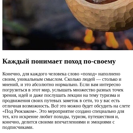
Каждый понимает поход по-своему
Конечно, для каждого человека слово «поход» наполнено
своим, уникальным смыслом. Сколько людей — столько и
мнений, и это абсолютно нормально. Если вам интересно
погрузиться в этот мир, услышать множество разных точек
зрения, идей и даже послушать лекции на тему туризма и
продвижения своих путевых заметок в сети, то у вас есть
отличная возможность. Всё это можно будет обсудить на слете
«Под Рюкзаком». Это мероприятие создано специально для
тех, кто искренне любит походы, туризм, путешествия и,
конечно, делится своими впечатлениями и эмоциями с
подписчиками.