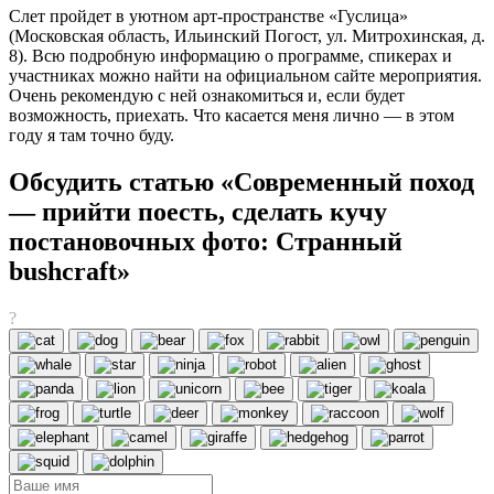
Слет пройдет в уютном арт-пространстве «Гуслица»
(Московская область, Ильинский Погост, ул. Митрохинская, д.
8). Всю подробную информацию о программе, спикерах и
участниках можно найти на официальном сайте мероприятия.
Очень рекомендую с ней ознакомиться и, если будет
возможность, приехать. Что касается меня лично — в этом
году я там точно буду.
Обсудить статью «Современный поход
— прийти поесть, сделать кучу
постановочных фото: Странный
bushcraft»
?