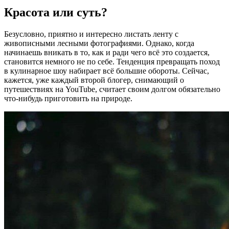
Красота или суть?
Безусловно, приятно и интересно листать ленту с
живописными лесными фотографиями. Однако, когда
начинаешь вникать в то, как и ради чего всё это создается,
становится немного не по себе. Тенденция превращать поход
в кулинарное шоу набирает всё большие обороты. Сейчас,
кажется, уже каждый второй блогер, снимающий о
путешествиях на YouTube, считает своим долгом обязательно
что-нибудь приготовить на природе.