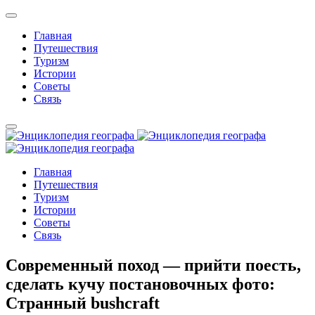
Главная
Путешествия
Туризм
Истории
Советы
Связь
Главная
Путешествия
Туризм
Истории
Советы
Связь
Современный поход — прийти поесть,
сделать кучу постановочных фото:
Странный bushcraft