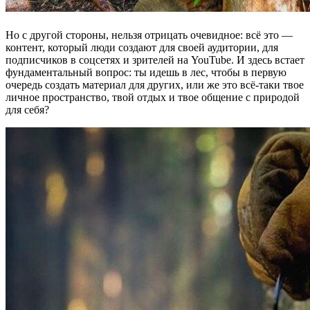
Но с другой стороны, нельзя отрицать очевидное: всё это —
контент, который люди создают для своей аудитории, для
подписчиков в соцсетях и зрителей на YouTube. И здесь встает
фундаментальный вопрос: ты идешь в лес, чтобы в первую
очередь создать материал для других, или же это всё-таки твое
личное пространство, твой отдых и твое общение с природой
для себя?