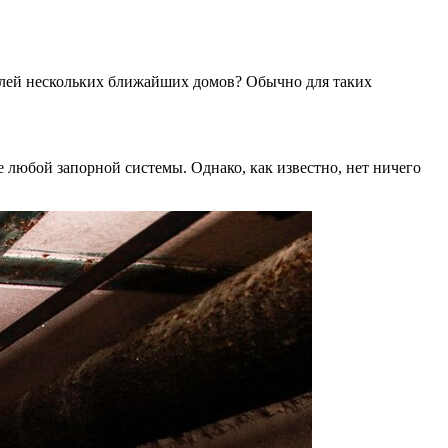
телей нескольких ближайших домов? Обычно для таких
 любой запорной системы. Однако, как известно, нет ничего