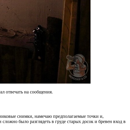
тал отвечать на сообщения.
никовые снимки, намечаю предполагаемые точки и,
сложно было разглядеть в груде старых досок и бревен вход в