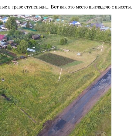
ые в траве ступеньки... Вот как это место выглядело с высоты.