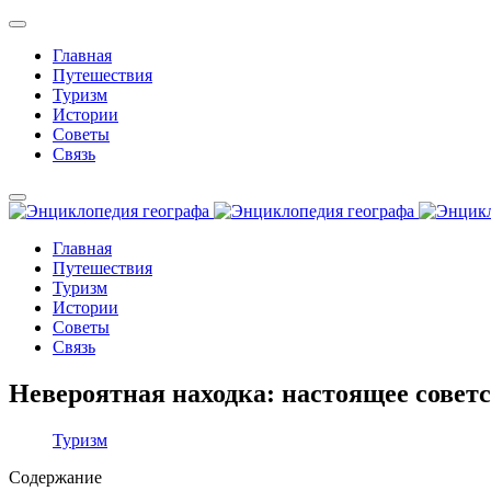
Главная
Путешествия
Туризм
Истории
Советы
Связь
Главная
Путешествия
Туризм
Истории
Советы
Связь
Невероятная находка: настоящее советс
Туризм
Содержание