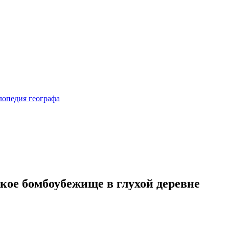
кое бомбоубежище в глухой деревне