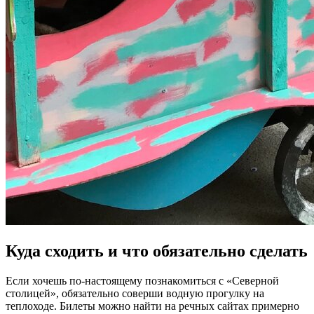
Куда сходить и что обязательно сделать
Если хочешь по-настоящему познакомиться с «Северной
столицей», обязательно соверши водную прогулку на
теплоходе. Билеты можно найти на речных сайтах примерно