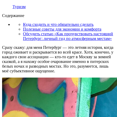
Туризм
Содержание
Куда сходить и что обязательно сделать
Полезные советы для экономии и комфорта
Обсудить статью «Как прочувствовать настоящий
Петербург: личный гид по атмосферным местам»
Сразу скажу: для меня Петербург — это летняя история, когда
город оживает и раскрывается во всей красе. Хотя, конечно, у
каждого свои ассоциации — кто-то едет в Москву за зимней
сказкой, а я нахожу особое очарование именно в питерских
белых ночах и разводных мостах. Но это, разумеется, лишь
моё субъективное ощущение.