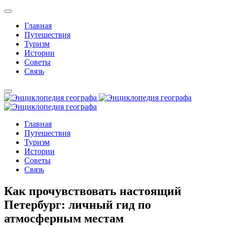
Главная
Путешествия
Туризм
Истории
Советы
Связь
Главная
Путешествия
Туризм
Истории
Советы
Связь
Как прочувствовать настоящий
Петербург: личный гид по
атмосферным местам