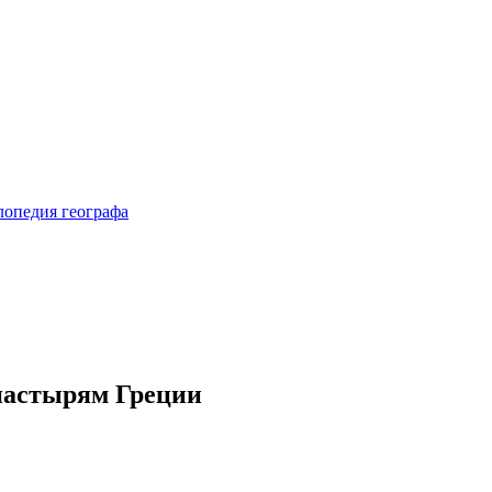
настырям Греции