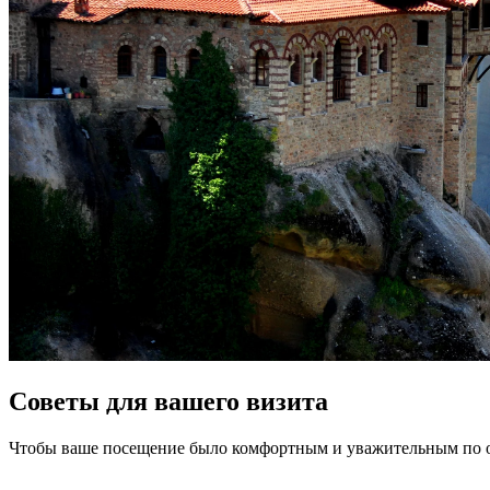
Советы для вашего визита
Чтобы ваше посещение было комфортным и уважительным по от