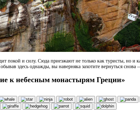
дит покой и силу. Сюда приезжают не только как туристы, но 
бывав здесь однажды, вы наверняка захотите вернуться снова — 
ие к небесным монастырям Греции»