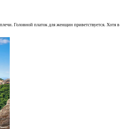
плечи. Головной платок для женщин приветствуется. Хотя в