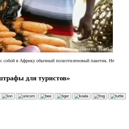
вёз с собой в Африку обычный полиэтиленовый пакетик. Не
штрафы для туристов»