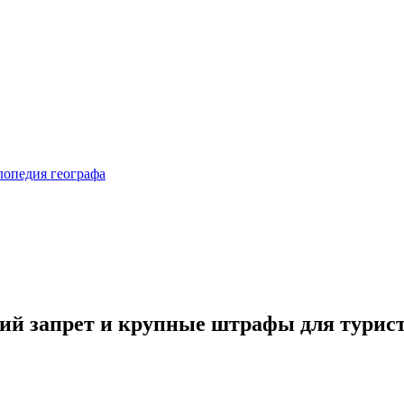
ий запрет и крупные штрафы для турис