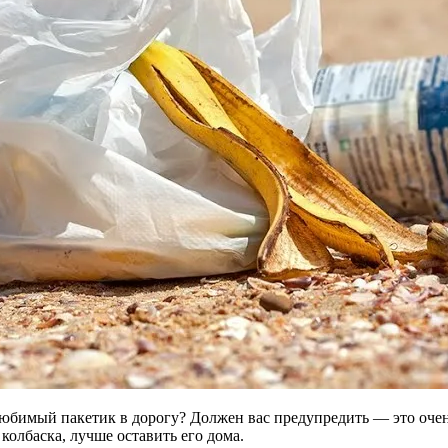
любимый пакетик в дорогу? Должен вас предупредить — это очен
колбаска, лучше оставить его дома.