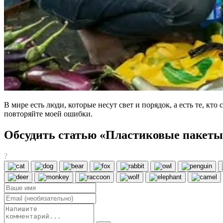
В мире есть люди, которые несут свет и порядок, а есть те, к
повторяйте моей ошибки.
Обсудить статью «Пластиковые пакеты 
?