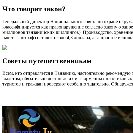
Что говорит закон?
Генеральный директор Национального совета по охране окруж
классифицируется как правонарушение согласно закону о запре
миллионов танзанийских шиллингов). Производство, хранение,
пакет — штраф составит около 4,3 доллара, а за простое испол
Советы путешественникам
Всем, кто отправляется в Танзанию, настоятельно рекомендую
вылетом, обязательно достаньте их из фирменных пластиковых 
туристов и граждан проверяют особенно тщательно. Обнаружен