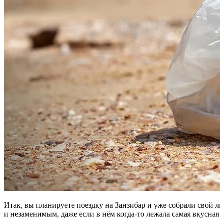
Итак, вы планируете поездку на Занзибар и уже собрали свой 
и незаменимым, даже если в нём когда-то лежала самая вкусная 