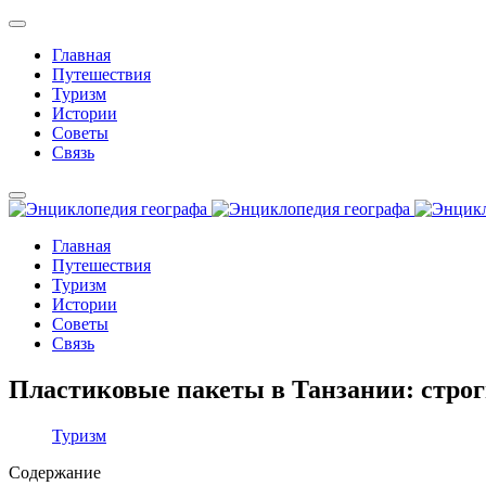
Главная
Путешествия
Туризм
Истории
Советы
Связь
Главная
Путешествия
Туризм
Истории
Советы
Связь
Пластиковые пакеты в Танзании: строг
Туризм
Содержание