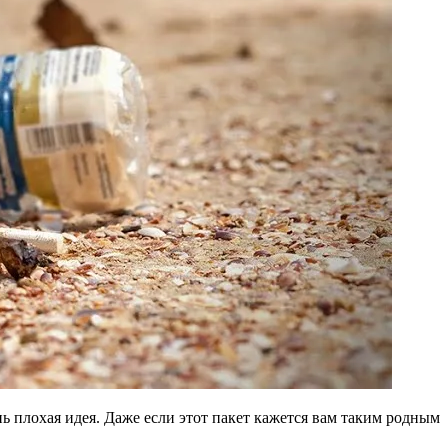
ь плохая идея. Даже если этот пакет кажется вам таким родным