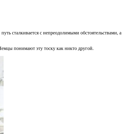
 путь сталкивается с непреодолимыми обстоятельствами, а
. Немцы понимают эту тоску как никто другой.