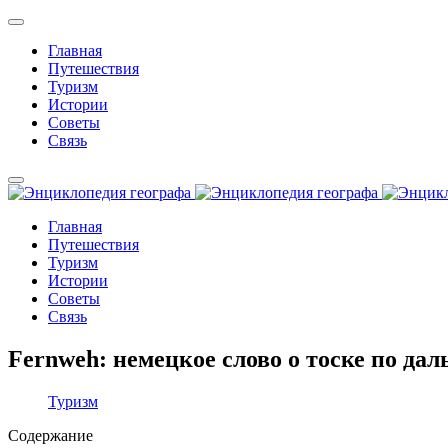
Главная
Путешествия
Туризм
Истории
Советы
Связь
Главная
Путешествия
Туризм
Истории
Советы
Связь
Fernweh: немецкое слово о тоске по да
Туризм
Содержание