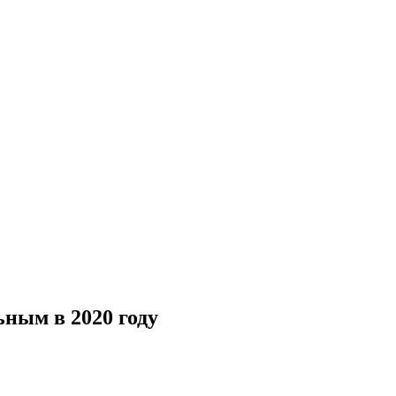
ьным в 2020 году