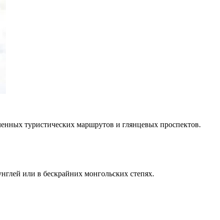
ченных туристических маршрутов и глянцевых проспектов.
нглей или в бескрайних монгольских степях.