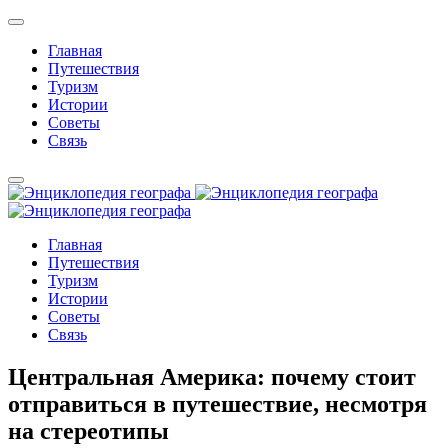
Главная
Путешествия
Туризм
Истории
Советы
Связь
Главная
Путешествия
Туризм
Истории
Советы
Связь
Центральная Америка: почему стоит
отправиться в путешествие, несмотря
на стереотипы