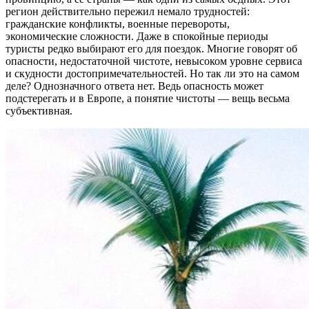
регион действительно пережил немало трудностей:
гражданские конфликты, военные перевороты,
экономические сложности. Даже в спокойные периоды
туристы редко выбирают его для поездок. Многие говорят об
опасности, недостаточной чистоте, невысоком уровне сервиса
и скудности достопримечательностей. Но так ли это на самом
деле? Однозначного ответа нет. Ведь опасность может
подстерегать и в Европе, а понятие чистоты — вещь весьма
субъективная.