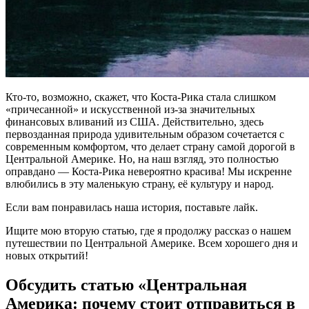
Кто-то, возможно, скажет, что Коста-Рика стала слишком
«причесанной» и искусственной из-за значительных
финансовых вливаний из США. Действительно, здесь
первозданная природа удивительным образом сочетается с
современным комфортом, что делает страну самой дорогой в
Центральной Америке. Но, на наш взгляд, это полностью
оправдано — Коста-Рика невероятно красива! Мы искренне
влюбились в эту маленькую страну, её культуру и народ.
Если вам понравилась наша история, поставьте лайк.
Ищите мою вторую статью, где я продолжу рассказ о нашем
путешествии по Центральной Америке. Всем хорошего дня и
новых открытий!
Обсудить статью «Центральная
Америка: почему стоит отправиться в