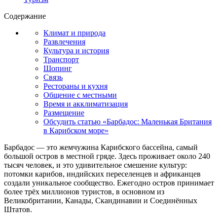
Содержание
Климат и природа
Развлечения
Культура и история
Транспорт
Шопинг
Связь
Рестораны и кухня
Общение с местными
Время и акклиматизация
Размещение
Обсудить статью «Барбадос: Маленькая Британия
в Карибском море»
Барбадос — это жемчужина Карибского бассейна, самый
большой остров в местной гряде. Здесь проживает около 240
тысяч человек, и это удивительное смешение культур:
потомки карибов, индийских переселенцев и африканцев
создали уникальное сообщество. Ежегодно остров принимает
более трёх миллионов туристов, в основном из
Великобритании, Канады, Скандинавии и Соединённых
Штатов.