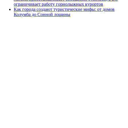
ограничивает работу горнолыжных курортов
Как города создают туристические мифы: от домов
Колумба до Сонной лощины