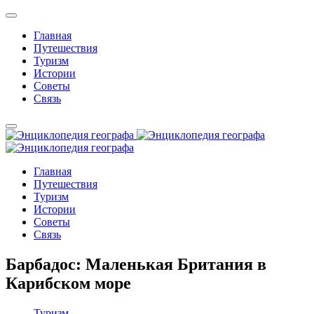
Главная
Путешествия
Туризм
Истории
Советы
Связь
Главная
Путешествия
Туризм
Истории
Советы
Связь
Барбадос: Маленькая Британия в
Карибском море
Туризм