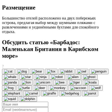
Размещение
Большинство отелей расположено на двух побережьях
острова, предлагая выбор между шумными пляжами с
развлечениями и уединёнными бухтами для спокойного
отдыха.
Обсудить статью «Барбадос:
Маленькая Британия в Карибском
море»
?