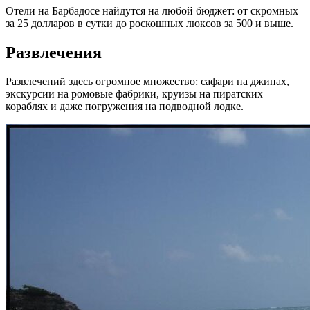
Отели на Барбадосе найдутся на любой бюджет: от скромных
за 25 долларов в сутки до роскошных люксов за 500 и выше.
Развлечения
Развлечений здесь огромное множество: сафари на джипах,
экскурсии на ромовые фабрики, круизы на пиратских
кораблях и даже погружения на подводной лодке.