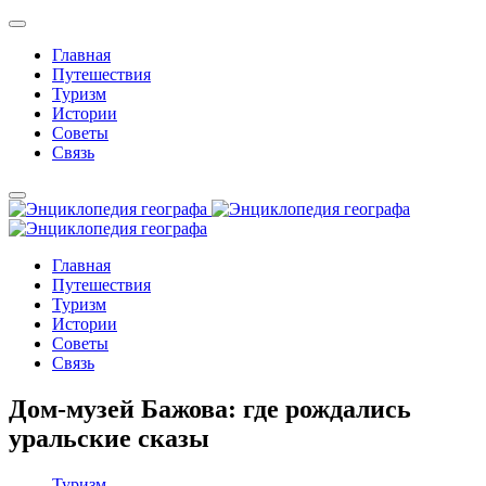
Главная
Путешествия
Туризм
Истории
Советы
Связь
Главная
Путешествия
Туризм
Истории
Советы
Связь
Дом-музей Бажова: где рождались
уральские сказы
Туризм