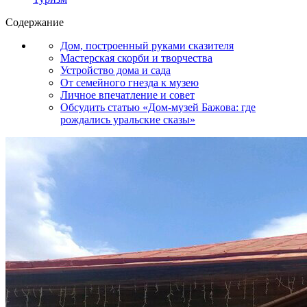
Содержание
Дом, построенный руками сказителя
Мастерская скорби и творчества
Устройство дома и сада
От семейного гнезда к музею
Личное впечатление и совет
Обсудить статью «Дом-музей Бажова: где
рождались уральские сказы»