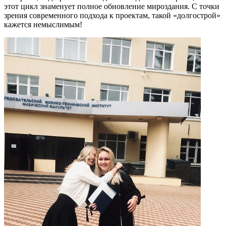
этот цикл знаменует полное обновление мироздания. С точки
зрения современного подхода к проектам, такой «долгострой»
кажется немыслимым!