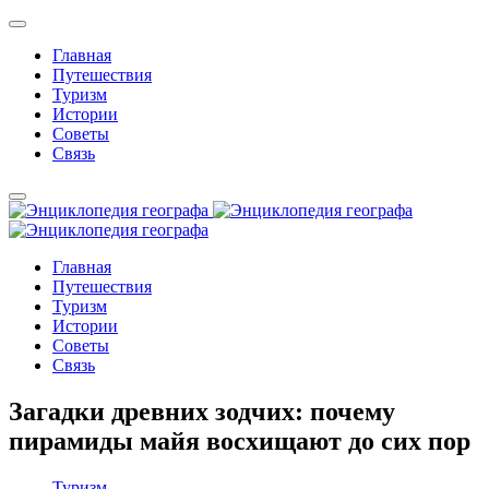
Главная
Путешествия
Туризм
Истории
Советы
Связь
Главная
Путешествия
Туризм
Истории
Советы
Связь
Загадки древних зодчих: почему
пирамиды майя восхищают до сих пор
Туризм