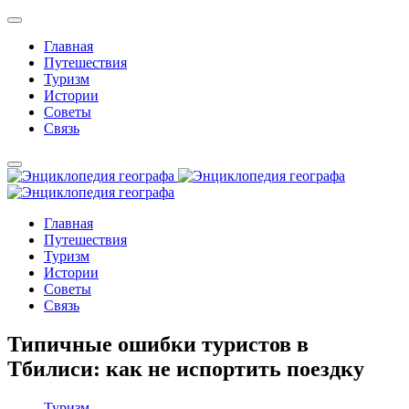
Главная
Путешествия
Туризм
Истории
Советы
Связь
Главная
Путешествия
Туризм
Истории
Советы
Связь
Типичные ошибки туристов в
Тбилиси: как не испортить поездку
Туризм