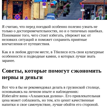
Я считаю, что перед поездкой особенно полезно узнать не
только о достопримечательностях, но и о типичных ошибках.
Понимание того, чего стоит избегать, убережет вас от
неловких ситуаций и поможет сохранить приятные
впечатления от путешествия.
Как и в любом другом месте, в Тбилиси есть свои культурные
особенности и подводные камни, о которых лучше знать
заранее.
Советы, которые помогут сэкономить
нервы и деньги
Вот что я бы не рекомендовал делать в грузинской столице,
основываясь на личном опыте и наблюдениях:
Избегайте вина «Алазанская долина». Его привлекательная
цена может соблазнить, но тем, кто ценит качественные
напитки и свое самочувствие, лучше обойти его стороной.