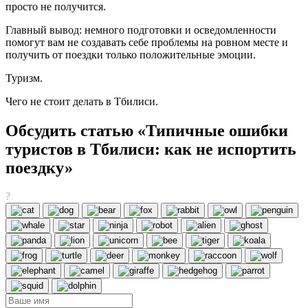
просто не получится.
Главный вывод: немного подготовки и осведомленности
помогут вам не создавать себе проблемы на ровном месте и
получить от поездки только положительные эмоции.
Туризм.
Чего не стоит делать в Тбилиси.
Обсудить статью «Типичные ошибки
туристов в Тбилиси: как не испортить
поездку»
?