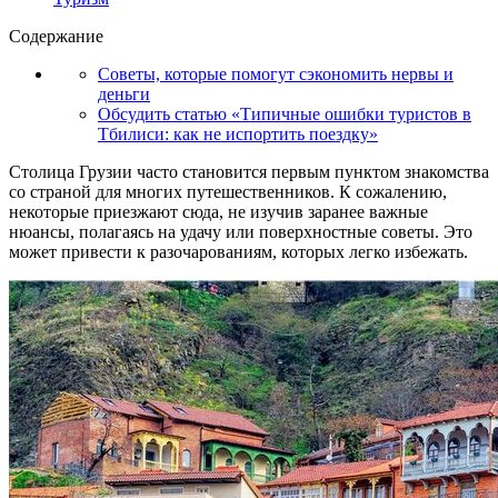
Содержание
Советы, которые помогут сэкономить нервы и
деньги
Обсудить статью «Типичные ошибки туристов в
Тбилиси: как не испортить поездку»
Столица Грузии часто становится первым пунктом знакомства
со страной для многих путешественников. К сожалению,
некоторые приезжают сюда, не изучив заранее важные
нюансы, полагаясь на удачу или поверхностные советы. Это
может привести к разочарованиям, которых легко избежать.