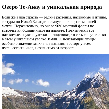
Озеро Те-Анау и уникальная природа
Если же ваша страсть — редкие растения, насекомые и птицы,
то туры по Новой Зеландии станут воплощением вашей
мечты. Поразительно, но около 90% местной флоры не
встречается больше нигде на планете. Практически все
насекомые, пауки и улитки — эндемики, то есть живут только
в этом уникальном уголке Земли. А нелетающие птицы,
особенно знаменитая киви, вызывают восторг у всех
путешественников, независимо от возраста.