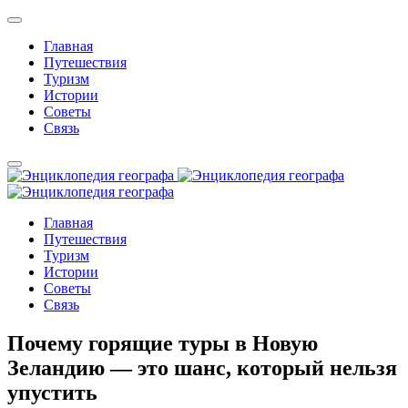
Главная
Путешествия
Туризм
Истории
Советы
Связь
Главная
Путешествия
Туризм
Истории
Советы
Связь
Почему горящие туры в Новую
Зеландию — это шанс, который нельзя
упустить