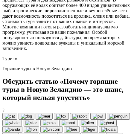
окружающих её водах обитает более 400 видов удивительных
рыб, а тропические широколиственные и вечнозелёные леса
дают возможность поохотиться на кролика, оленя или кабана.
Стоимость тура зависит от ваших планов и интересов.
Многие компании готовы разработать индивидуальную
программу, учитывая все ваши пожелания. Особой
популярностью пользуются дайв-туры, во время которых
можно увидеть подводные вулканы и уникальный морской
заповедник.
Туризм.
Горящие туры в Новую Зеландию.
Обсудить статью «Почему горящие
туры в Новую Зеландию — это шанс,
который нельзя упустить»
?