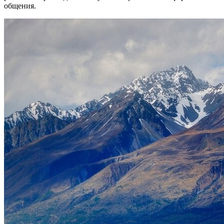
общения.