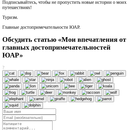
Подписывайтесь, чтобы не пропустить новые истории о моих
путешествиях!
Туризм.
Главные достопримечательности ЮАР.
Обсудить статью «Мои впечатления от
главных достопримечательностей
ЮАР»
?