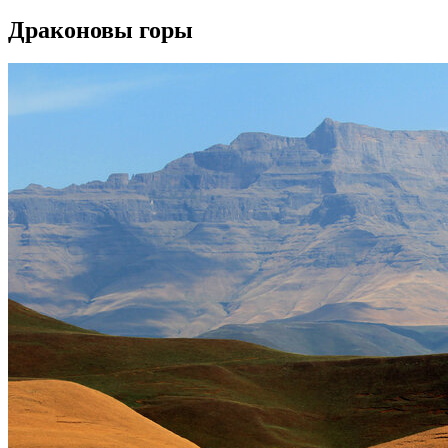
Драконовы горы