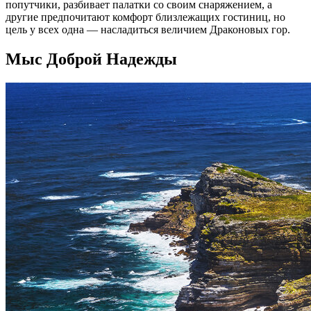
попутчики, разбивает палатки со своим снаряжением, а
другие предпочитают комфорт близлежащих гостиниц, но
цель у всех одна — насладиться величием Драконовых гор.
Мыс Доброй Надежды