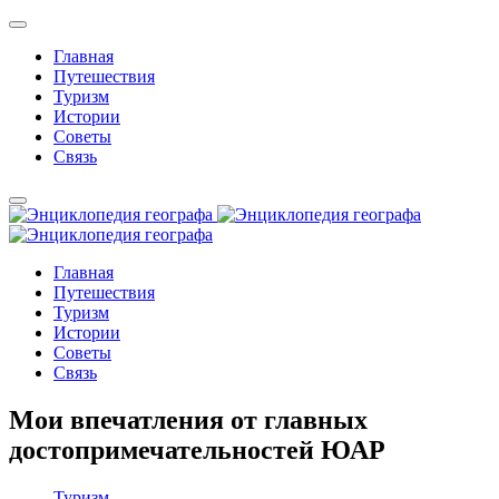
Главная
Путешествия
Туризм
Истории
Советы
Связь
Главная
Путешествия
Туризм
Истории
Советы
Связь
Мои впечатления от главных
достопримечательностей ЮАР
Туризм