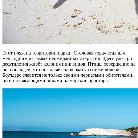
Этот пляж на территории парка «Столовая гора» стал для
меня одним из самых неожиданных открытий. Здесь уже три
десятилетия живёт колония пингвинов. Птицы совершенно не
боятся людей, что позволяет наблюдать за ними вблизи.
Боулдерс славится не только своими пернатыми обитателями,
но и потрясающими видами на морские просторы.