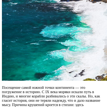
Посещение самой южной точки континента — это
погружение в историю. С IX века моряки искали путь в
Индию, и многие корабли разбивались о эти скалы. Но, как
гласит история, они не теряли надежду, что и дало название
мысу. Причина крушений кроется в стихии: здесь