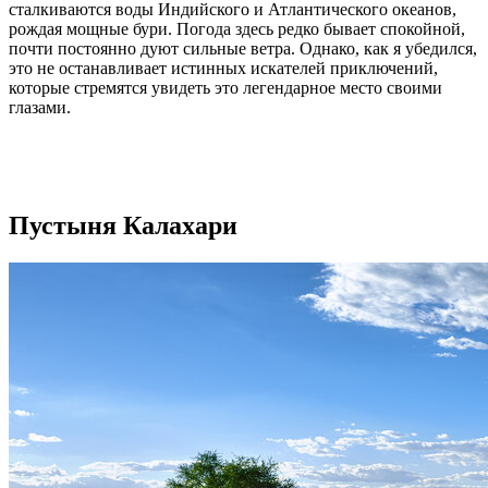
сталкиваются воды Индийского и Атлантического океанов,
рождая мощные бури. Погода здесь редко бывает спокойной,
почти постоянно дуют сильные ветра. Однако, как я убедился,
это не останавливает истинных искателей приключений,
которые стремятся увидеть это легендарное место своими
глазами.
Пустыня Калахари