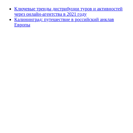
Ключевые тренды дистрибуции туров и активностей
через онлайн-агентства в 2021 году
Калининград: путешествие в российский анклав
Европы