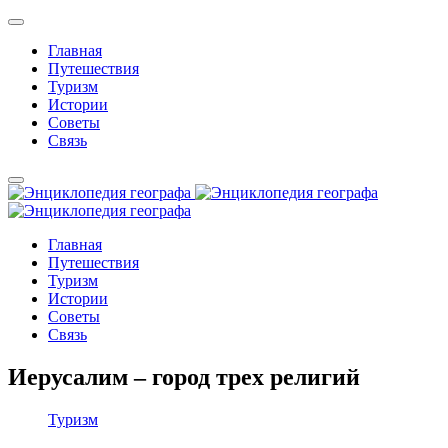
Главная
Путешествия
Туризм
Истории
Советы
Связь
Главная
Путешествия
Туризм
Истории
Советы
Связь
Иерусалим – город трех религий
Туризм