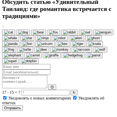
Обсудить статью «Удивительный
Таиланд: где романтика встречается с
традициями»
?
😊
17 - 15 = ?
↻
Уведомлять о новых комментариях
Уведомлять об
ответах
Отправить