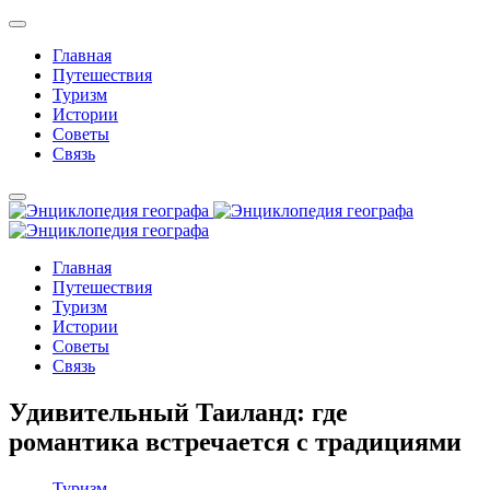
Главная
Путешествия
Туризм
Истории
Советы
Связь
Главная
Путешествия
Туризм
Истории
Советы
Связь
Удивительный Таиланд: где
романтика встречается с традициями
Туризм