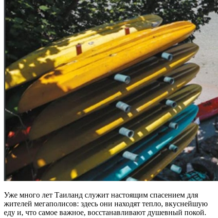
Уже много лет Таиланд служит настоящим спасением для
жителей мегаполисов: здесь они находят тепло, вкуснейшую
еду и, что самое важное, восстанавливают душевный покой.