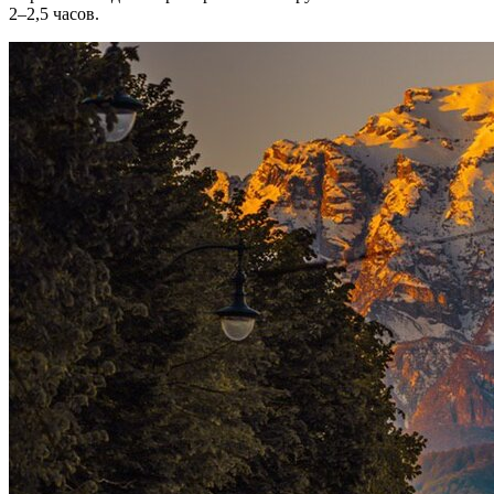
2–2,5 часов.