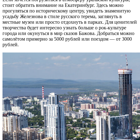
стоит обратить внимание на Екатеринбург. Здесь можно
прогуляться по историческому центру, увидеть знаменитую
усадьбу Железнова в стиле русского терема, заглянуть в
местные музеи или просто отдохнуть в парках. Для ценителей
творчества будет интересно узнать больше о рок-культуре
города или окунуться в мир сказов Бажова. Добраться можно
самолётом примерно за 5000 рублей или поездом — от 3000
рублей.