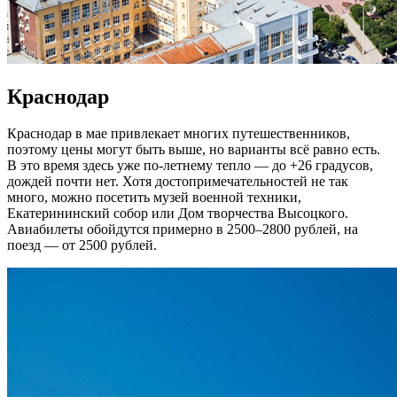
Краснодар
Краснодар в мае привлекает многих путешественников,
поэтому цены могут быть выше, но варианты всё равно есть.
В это время здесь уже по-летнему тепло — до +26 градусов,
дождей почти нет. Хотя достопримечательностей не так
много, можно посетить музей военной техники,
Екатерининский собор или Дом творчества Высоцкого.
Авиабилеты обойдутся примерно в 2500–2800 рублей, на
поезд — от 2500 рублей.