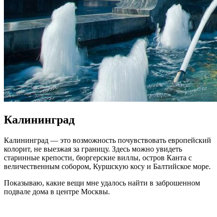
Калининград
Калининград — это возможность почувствовать европейский
колорит, не выезжая за границу. Здесь можно увидеть
старинные крепости, бюргерские виллы, остров Канта с
величественным собором, Куршскую косу и Балтийское море.
Показываю, какие вещи мне удалось найти в заброшенном
подвале дома в центре Москвы.