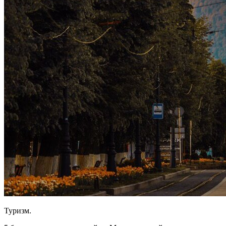
Туризм.