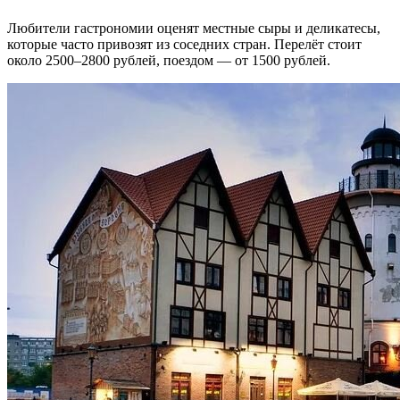
Любители гастрономии оценят местные сыры и деликатесы,
которые часто привозят из соседних стран. Перелёт стоит
около 2500–2800 рублей, поездом — от 1500 рублей.