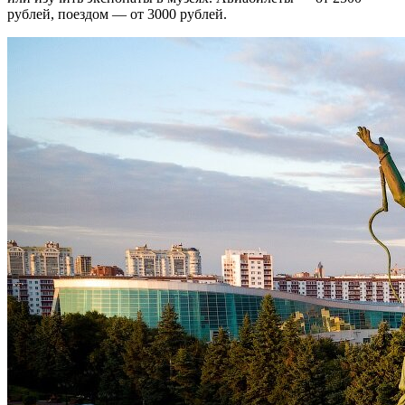
рублей, поездом — от 3000 рублей.