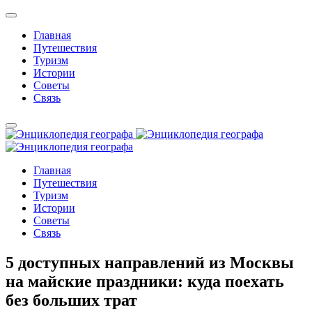
Главная
Путешествия
Туризм
Истории
Советы
Связь
Главная
Путешествия
Туризм
Истории
Советы
Связь
5 доступных направлений из Москвы
на майские праздники: куда поехать
без больших трат