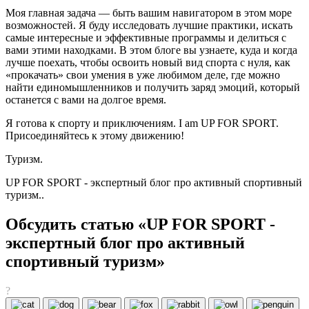
Моя главная задача — быть вашим навигатором в этом море
возможностей. Я буду исследовать лучшие практики, искать
самые интересные и эффективные программы и делиться с
вами этими находками. В этом блоге вы узнаете, куда и когда
лучше поехать, чтобы освоить новый вид спорта с нуля, как
«прокачать» свои умения в уже любимом деле, где можно
найти единомышленников и получить заряд эмоций, который
останется с вами на долгое время.
Я готова к спорту и приключениям. I am UP FOR SPORT.
Присоединяйтесь к этому движению!
Туризм.
UP FOR SPORT - экспертный блог про активный спортивный
туризм..
Обсудить статью «UP FOR SPORT -
экспертный блог про активный
спортивный туризм»
?