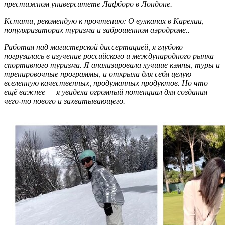
престижном университете Лафборо в Лондоне.
Кстати, рекомендую к прочтению: О вулканах в Карелии,
популяризаторах туризма и заброшенном аэродроме..
Работая над магистерской диссертацией, я глубоко
погрузилась в изучение российского и международного рынка
спортивного туризма. Я анализировала лучшие кэмпы, туры и
тренировочные программы, и открыла для себя целую
вселенную качественных, продуманных продуктов. Но что
ещё важнее — я увидела огромный потенциал для создания
чего-то нового и захватывающего.