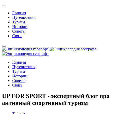
Главная
Путешествия
Туризм
Истории
Советы
Связь
Главная
Путешествия
Туризм
Истории
Советы
Связь
UP FOR SPORT - экспертный блог про
активный спортивный туризм
Туризм