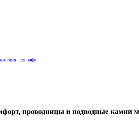
омфорт, проводницы и подводные камни