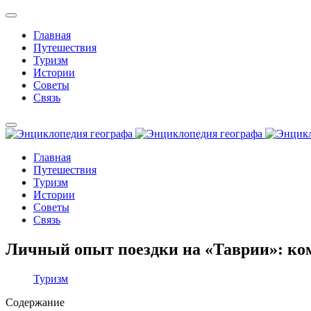
Главная
Путешествия
Туризм
Истории
Советы
Связь
Главная
Путешествия
Туризм
Истории
Советы
Связь
Личный опыт поездки на «Таврии»: к
Туризм
Содержание