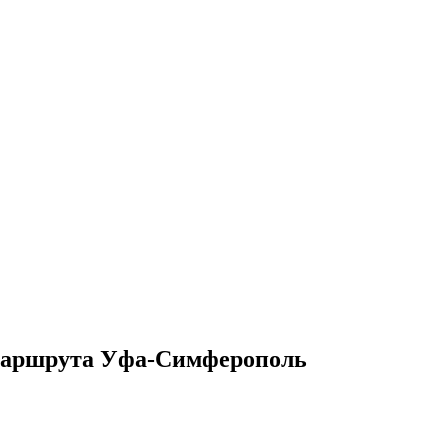
 маршрута Уфа-Симферополь