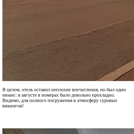
В целом, отель оставил неплохие впечатления, но был один
нюанс: в августе в номерах было довольно прохладно.
Видимо, для полного погружения в атмосферу суровых
викингов!