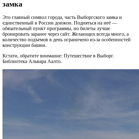
замка
Это главный символ города, часть Выборгского замка и
единственный в России донжон. Подняться на неё —
обязательный пункт программы, но билеты лучше
бронировать заранее через сайт. Желающих всегда много, а
количество подъемов в день ограничено из-за особенностей
конструкции башни.
Кстати, обратите внимание: Путешествие в Выборг.
Библиотека Альвара Аалто.