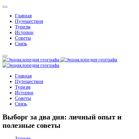
Главная
Путешествия
Туризм
Истории
Советы
Связь
Главная
Путешествия
Туризм
Истории
Советы
Связь
Выборг за два дня: личный опыт и
полезные советы
Туризм