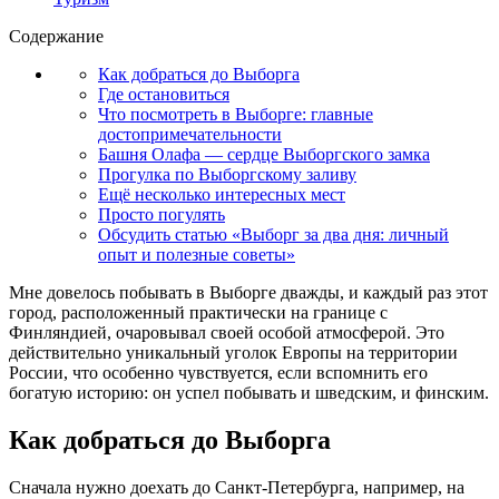
Содержание
Как добраться до Выборга
Где остановиться
Что посмотреть в Выборге: главные
достопримечательности
Башня Олафа — сердце Выборгского замка
Прогулка по Выборгскому заливу
Ещё несколько интересных мест
Просто погулять
Обсудить статью «Выборг за два дня: личный
опыт и полезные советы»
Мне довелось побывать в Выборге дважды, и каждый раз этот
город, расположенный практически на границе с
Финляндией, очаровывал своей особой атмосферой. Это
действительно уникальный уголок Европы на территории
России, что особенно чувствуется, если вспомнить его
богатую историю: он успел побывать и шведским, и финским.
Как добраться до Выборга
Сначала нужно доехать до Санкт-Петербурга, например, на