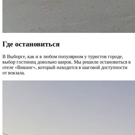
Где остановиться
В Выборге, как и в любом популярном у туристов городе,
выбор гостиниц довольно широк. Мы решили остановиться в
отеле «Викинг», который находится в шаговой доступности
от вокзала.