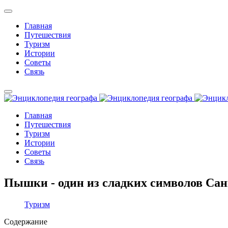
Главная
Путешествия
Туризм
Истории
Советы
Связь
Главная
Путешествия
Туризм
Истории
Советы
Связь
Пышки - один из сладких символов Сан
Туризм
Содержание