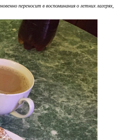
овенно переносит в воспоминания о летних лагерях,