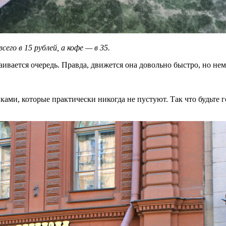
о в 15 рублей, а кофе — в 35.
аивается очередь. Правда, движется она довольно быстро, но нем
ами, которые практически никогда не пустуют. Так что будьте г