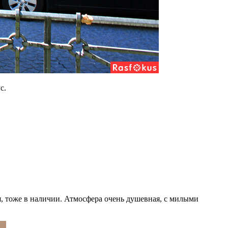
с.
я, тоже в наличии. Атмосфера очень душевная, с милыми