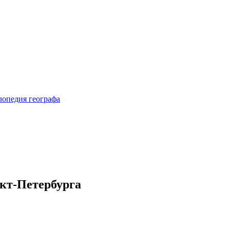
кт-Петербурга