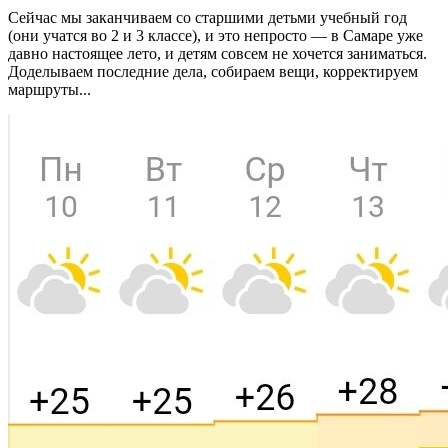
Сейчас мы заканчиваем со старшими детьми учебный год
(они учатся во 2 и 3 классе), и это непросто — в Самаре уже
давно настоящее лето, и детям совсем не хочется заниматься.
Доделываем последние дела, собираем вещи, корректируем
маршруты...