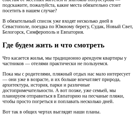
подскажите, пожалуйста, какие места обязательно стоит
посетить в нашем случае?
В обязательный список уже входят несколько дней в
Севастополе, поездка по Южному берегу, Судак, Новый Свет,
Белогорск, Симферополь и Евпатория.
Где будем жить и что смотреть
Что касается жилья, мы традиционно арендуем квартиры у
частников — отелями практически не пользуемся.
Пока мы с родителями, пляжный отдых нас мало интересует
— они уже в возрасте, и их больше впечатляет природа,
архитектура, история, парки и различные
достопримечательности. А вот позже, уже семьей, мы
планируем отправиться в Евпаторию на песчаные пляжи,
чтобы просто погреться и поплавать несколько дней.
Вот так в общих чертах выглядят наши планы.