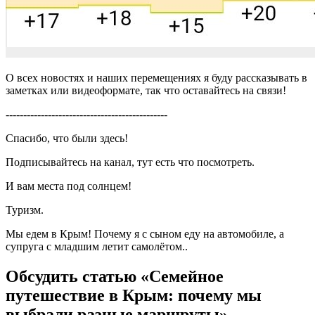
О всех новостях и наших перемещениях я буду рассказывать в
заметках или видеоформате, так что оставайтесь на связи!
----------------------------------------------
Спасибо, что были здесь!
Подписывайтесь на канал, тут есть что посмотреть.
И вам места под солнцем!
Туризм.
Мы едем в Крым! Почему я с сыном еду на автомобиле, а
супруга с младшим летит самолётом..
Обсудить статью «Семейное
путешествие в Крым: почему мы
выбрали разные маршруты»