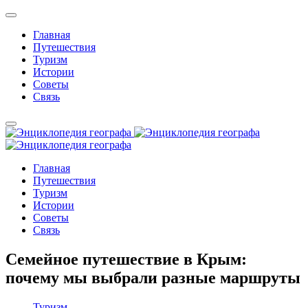
Главная
Путешествия
Туризм
Истории
Советы
Связь
Главная
Путешествия
Туризм
Истории
Советы
Связь
Семейное путешествие в Крым:
почему мы выбрали разные маршруты
Туризм