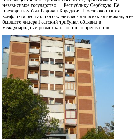
независимое государство — Республику Сербскую. Её
президентом был Радован Караджич. После окончания
конфликта республика сохранилась лишь как автономия, а её
бывшего лидера Гаагский трибунал объявил в
международный розыск как военного преступника.