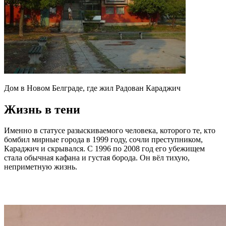
Дом в Новом Белграде, где жил Радован Караджич
Жизнь в тени
Именно в статусе разыскиваемого человека, которого те, кто
бомбил мирные города в 1999 году, сочли преступником,
Караджич и скрывался. С 1996 по 2008 год его убежищем
стала обычная кафана и густая борода. Он вёл тихую,
неприметную жизнь.