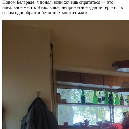
Новом Белграде, я понял: если хочешь спрятаться — это
идеальное место. Небольшое, неприметное здание теряется в
сером однообразии бетонных многоэтажек.