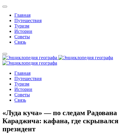
Главная
Путешествия
Туризм
Истории
Советы
Связь
Главная
Путешествия
Туризм
Истории
Советы
Связь
«Луда куча» — по следам Радована
Караджича: кафана, где скрывался
президент