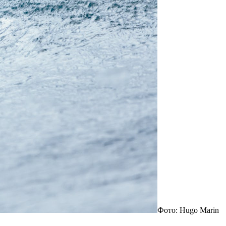
Фото: Hugo Marin