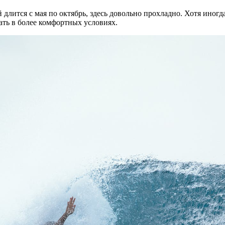
 длится с мая по октябрь, здесь довольно прохладно. Хотя иногд
ать в более комфортных условиях.