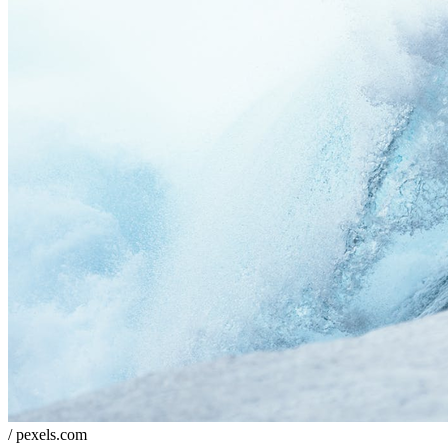
/ pexels.com