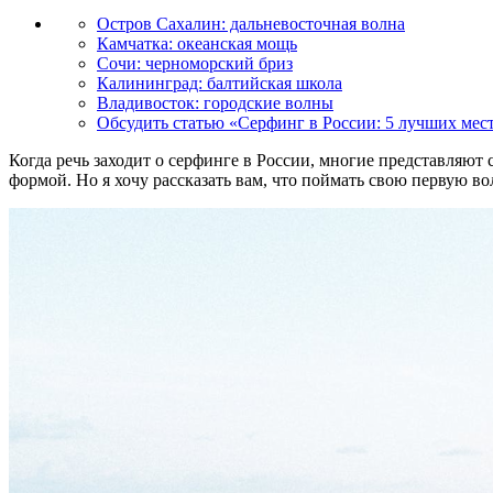
Остров Сахалин: дальневосточная волна
Камчатка: океанская мощь
Сочи: черноморский бриз
Калининград: балтийская школа
Владивосток: городские волны
Обсудить статью «Серфинг в России: 5 лучших мес
Когда речь заходит о серфинге в России, многие представляют
формой. Но я хочу рассказать вам, что поймать свою первую в