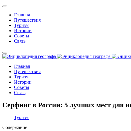
Главная
Путешествия
Туризм
Истории
Советы
Связь
Главная
Путешествия
Туризм
Истории
Советы
Связь
Серфинг в России: 5 лучших мест для 
Туризм
Содержание