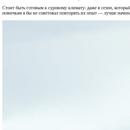
Стоит быть готовым к суровому климату: даже в сезон, который
новичкам я бы не советовал повторять их опыт — лучше начин