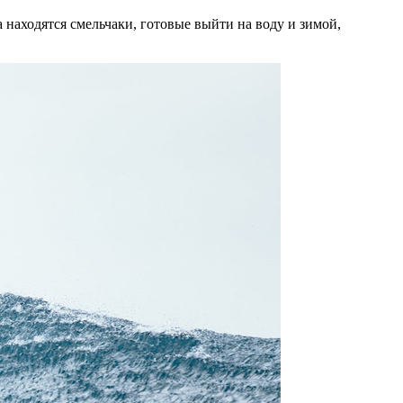
а находятся смельчаки, готовые выйти на воду и зимой,