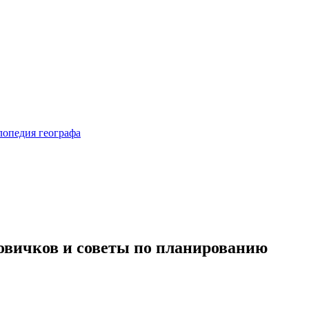
новичков и советы по планированию