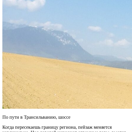
По пути в Трансильванию, шоссе
Когда пересекаешь границу региона, пейзаж меняется