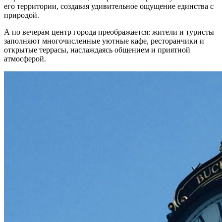
его территории, создавая удивительное ощущение единства с
природой.
А по вечерам центр города преображается: жители и туристы
заполняют многочисленные уютные кафе, ресторанчики и
открытые террасы, наслаждаясь общением и приятной
атмосферой.