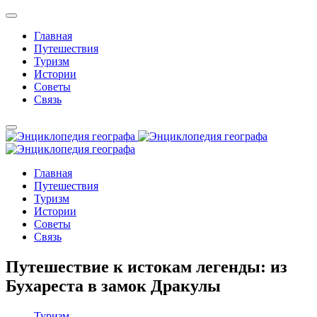
Главная
Путешествия
Туризм
Истории
Советы
Связь
Главная
Путешествия
Туризм
Истории
Советы
Связь
Путешествие к истокам легенды: из
Бухареста в замок Дракулы
Туризм