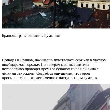
Брашов, Трансильвания, Румыния
Попадая в Брашов, начинаешь чувствовать себя как в уютном
швейцарском городке. По вечерам местные жители
неторопливо проводят время за бокалом пива или вина с
лёгкими закусками. Создаётся ощущение, что город
просыпается и оживает именно с наступлением сумерек.