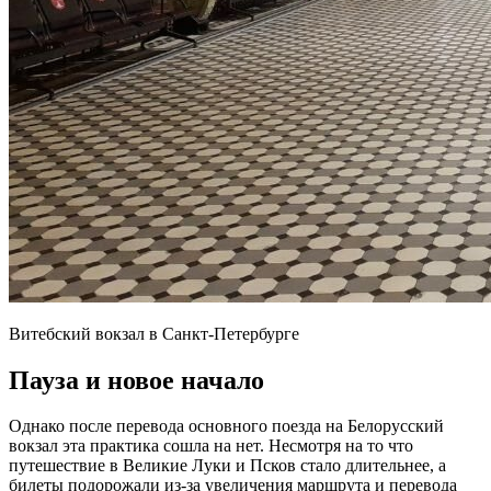
Витебский вокзал в Санкт-Петербурге
Пауза и новое начало
Однако после перевода основного поезда на Белорусский
вокзал эта практика сошла на нет. Несмотря на то что
путешествие в Великие Луки и Псков стало длительнее, а
билеты подорожали из-за увеличения маршрута и перевода