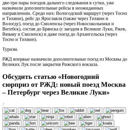
две-три пары поездов дальнего следования в сутки, уже
назначили дополнительные рейсы в неожиданных
направлениях. Среди них: Вологодский маршрут (через Тосно
и Тихвин), рейс до Ярославля (также через Тихвин и
Вологду), поезд до Смоленска (через Новосокольники и
Витебск), состав до Брянска (с заездом в Великие Луки, Ржев,
Вязьму и Смоленск) и даже поезд до Архангельска (через
Тосно и Тихвин).
Туризм.
РЖД впервые назначили дополнительные поезд из Москвы до
Великих Лук после закрытия Рижского вокзала.
Обсудить статью «Новогодний
сюрприз от РЖД: новый поезд Москва
– Петербург через Великие Луки»
?