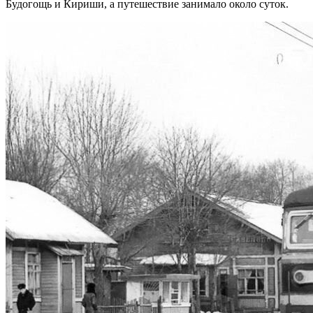
Будогощь и Кириши, а путешествие занимало около суток.