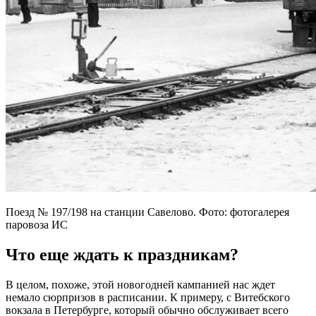
Поезд № 197/198 на станции Савелово. Фото: фотогалерея
паровоза ИС
Что еще ждать к праздникам?
В целом, похоже, этой новогодней кампанией нас ждет
немало сюрпризов в расписании. К примеру, с Витебского
вокзала в Петербурге, который обычно обслуживает всего