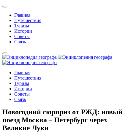
Главная
Путешествия
Туризм
Истории
Советы
Связь
Главная
Путешествия
Туризм
Истории
Советы
Связь
Новогодний сюрприз от РЖД: новый
поезд Москва – Петербург через
Великие Луки