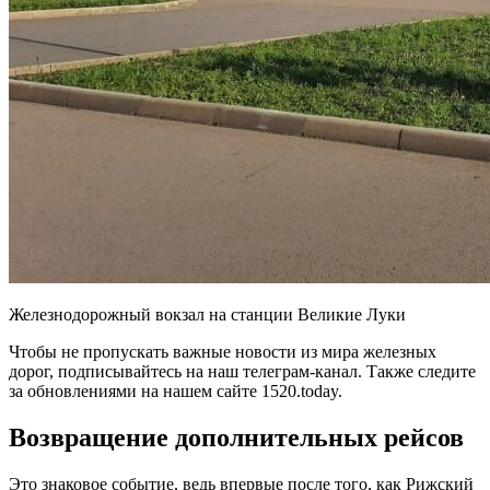
Железнодорожный вокзал на станции Великие Луки
Чтобы не пропускать важные новости из мира железных
дорог, подписывайтесь на наш телеграм-канал. Также следите
за обновлениями на нашем сайте 1520.today.
Возвращение дополнительных рейсов
Это знаковое событие, ведь впервые после того, как Рижский