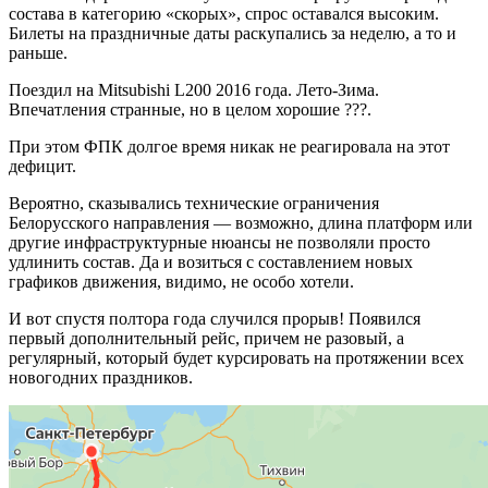
состава в категорию «скорых», спрос оставался высоким.
Билеты на праздничные даты раскупались за неделю, а то и
раньше.
Поездил на Mitsubishi L200 2016 года. Лето-Зима.
Впечатления странные, но в целом хорошие ???.
При этом ФПК долгое время никак не реагировала на этот
дефицит.
Вероятно, сказывались технические ограничения
Белорусского направления — возможно, длина платформ или
другие инфраструктурные нюансы не позволяли просто
удлинить состав. Да и возиться с составлением новых
графиков движения, видимо, не особо хотели.
И вот спустя полтора года случился прорыв! Появился
первый дополнительный рейс, причем не разовый, а
регулярный, который будет курсировать на протяжении всех
новогодних праздников.