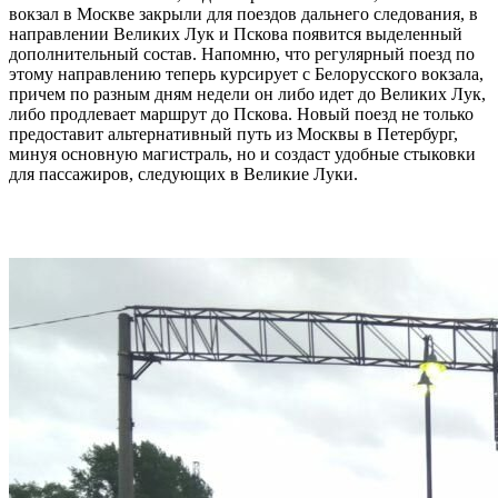
вокзал в Москве закрыли для поездов дальнего следования, в
направлении Великих Лук и Пскова появится выделенный
дополнительный состав. Напомню, что регулярный поезд по
этому направлению теперь курсирует с Белорусского вокзала,
причем по разным дням недели он либо идет до Великих Лук,
либо продлевает маршрут до Пскова. Новый поезд не только
предоставит альтернативный путь из Москвы в Петербург,
минуя основную магистраль, но и создаст удобные стыковки
для пассажиров, следующих в Великие Луки.