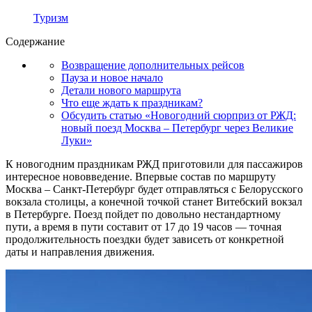
Туризм
Содержание
Возвращение дополнительных рейсов
Пауза и новое начало
Детали нового маршрута
Что еще ждать к праздникам?
Обсудить статью «Новогодний сюрприз от РЖД:
новый поезд Москва – Петербург через Великие
Луки»
К новогодним праздникам РЖД приготовили для пассажиров
интересное нововведение. Впервые состав по маршруту
Москва – Санкт-Петербург будет отправляться с Белорусского
вокзала столицы, а конечной точкой станет Витебский вокзал
в Петербурге. Поезд пойдет по довольно нестандартному
пути, а время в пути составит от 17 до 19 часов — точная
продолжительность поездки будет зависеть от конкретной
даты и направления движения.