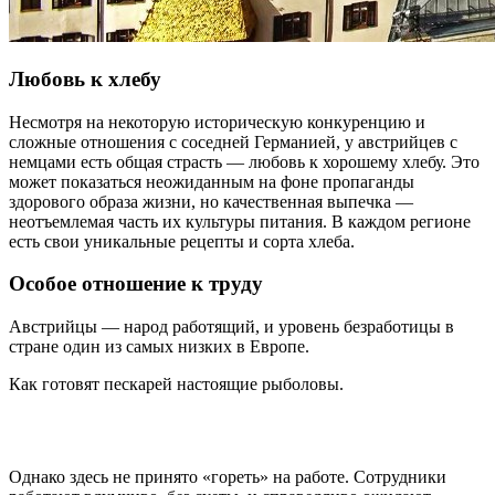
Любовь к хлебу
Несмотря на некоторую историческую конкуренцию и
сложные отношения с соседней Германией, у австрийцев с
немцами есть общая страсть — любовь к хорошему хлебу. Это
может показаться неожиданным на фоне пропаганды
здорового образа жизни, но качественная выпечка —
неотъемлемая часть их культуры питания. В каждом регионе
есть свои уникальные рецепты и сорта хлеба.
Особое отношение к труду
Австрийцы — народ работящий, и уровень безработицы в
стране один из самых низких в Европе.
Как готовят пескарей настоящие рыболовы.
Однако здесь не принято «гореть» на работе. Сотрудники