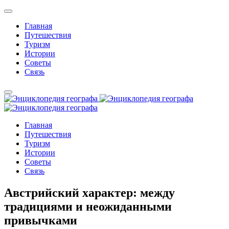
Главная
Путешествия
Туризм
Истории
Советы
Связь
Главная
Путешествия
Туризм
Истории
Советы
Связь
Австрийский характер: между
традициями и неожиданными
привычками