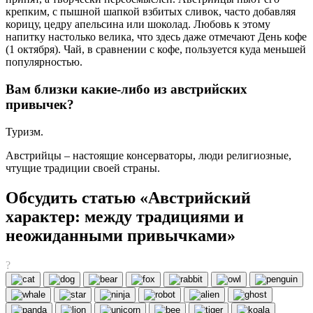
крепким, с пышной шапкой взбитых сливок, часто добавляя
корицу, цедру апельсина или шоколад. Любовь к этому
напитку настолько велика, что здесь даже отмечают День кофе
(1 октября). Чай, в сравнении с кофе, пользуется куда меньшей
популярностью.
Вам близки какие-либо из австрийских
привычек?
Туризм.
Австрийцы – настоящие консерваторы, люди религиозные,
чтущие традиции своей страны.
Обсудить статью «Австрийский
характер: между традициями и
неожиданными привычками»
?