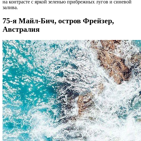
на контрасте с яркой зеленью прибрежных лугов и синевой
залива.
75-я Майл-Бич, остров Фрейзер,
Австралия