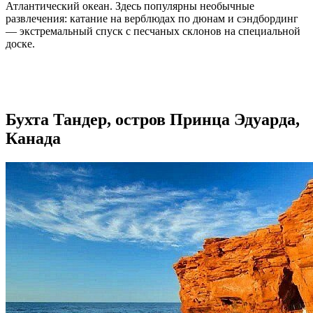
Атлантический океан. Здесь популярны необычные
развлечения: катание на верблюдах по дюнам и сэндбординг
— экстремальный спуск с песчаных склонов на специальной
доске.
Бухта Тандер, остров Принца Эдуарда,
Канада