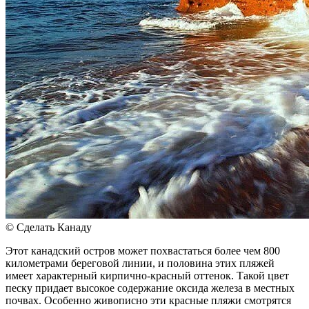
© Сделать Канаду
Этот канадский остров может похвастаться более чем 800
километрами береговой линии, и половина этих пляжей
имеет характерный кирпично-красный оттенок. Такой цвет
песку придает высокое содержание оксида железа в местных
почвах. Особенно живописно эти красные пляжи смотрятся