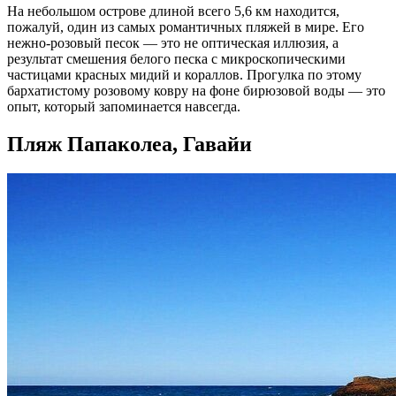
На небольшом острове длиной всего 5,6 км находится,
пожалуй, один из самых романтичных пляжей в мире. Его
нежно-розовый песок — это не оптическая иллюзия, а
результат смешения белого песка с микроскопическими
частицами красных мидий и кораллов. Прогулка по этому
бархатистому розовому ковру на фоне бирюзовой воды — это
опыт, который запоминается навсегда.
Пляж Папаколеа, Гавайи