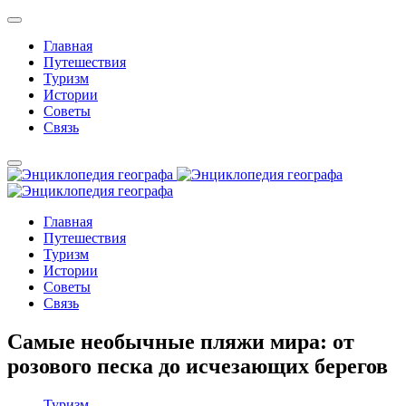
Главная
Путешествия
Туризм
Истории
Советы
Связь
Главная
Путешествия
Туризм
Истории
Советы
Связь
Самые необычные пляжи мира: от
розового песка до исчезающих берегов
Туризм