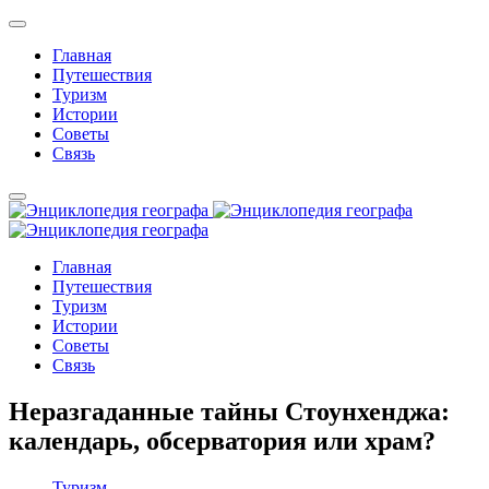
Главная
Путешествия
Туризм
Истории
Советы
Связь
Главная
Путешествия
Туризм
Истории
Советы
Связь
Неразгаданные тайны Стоунхенджа:
календарь, обсерватория или храм?
Туризм