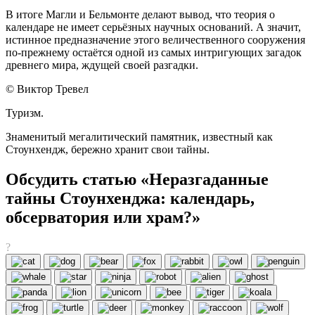
В итоге Магли и Бельмонте делают вывод, что теория о
календаре не имеет серьёзных научных оснований. А значит,
истинное предназначение этого величественного сооружения
по-прежнему остаётся одной из самых интригующих загадок
древнего мира, ждущей своей разгадки.
© Виктор Тревел
Туризм.
Знаменитый мегалитический памятник, известный как
Стоунхендж, бережно хранит свои тайны.
Обсудить статью «Неразгаданные
тайны Стоунхенджа: календарь,
обсерватория или храм?»
?