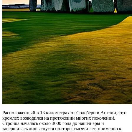
Расположенный в 13 километрах от Солсбери в Англии, этот
кромлех возводился на протяжении многих поколений.
Стройка началась около 3000 года до нашей эры и
завершилась лишь спустя полторы тысячи лет, примерно к