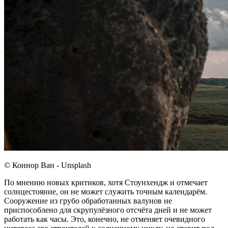
© Коннор Ван - Unsplash
По мнению новых критиков, хотя Стоунхендж и отмечает
солнцестояние, он не может служить точным календарём.
Сооружение из грубо обработанных валунов не
приспособлено для скрупулёзного отсчёта дней и не может
работать как часы. Это, конечно, не отменяет очевидного