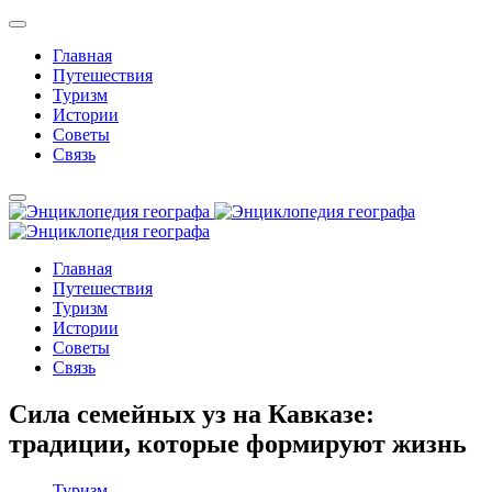
Главная
Путешествия
Туризм
Истории
Советы
Связь
Главная
Путешествия
Туризм
Истории
Советы
Связь
Сила семейных уз на Кавказе:
традиции, которые формируют жизнь
Туризм