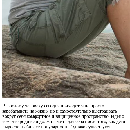
Взрослому человеку сегодня приходится не просто
зарабатывать на жизнь, но и самостоятельно выстраивать
вокруг себя комфортное и защищённое пространство. Идея о
том, что родители должны жить для себя после того, как дети
выросли, набирает популярность. Однако существуют