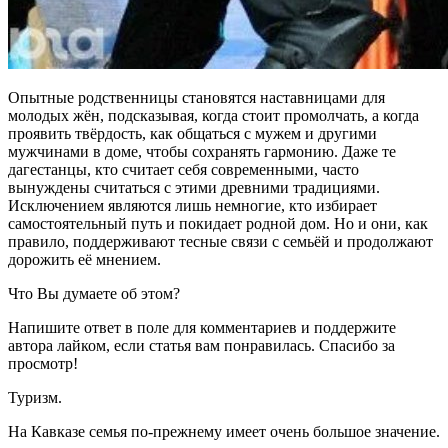
Опытные родственницы становятся наставницами для
молодых жён, подсказывая, когда стоит промолчать, а когда
проявить твёрдость, как общаться с мужем и другими
мужчинами в доме, чтобы сохранять гармонию. Даже те
дагестанцы, кто считает себя современными, часто
вынуждены считаться с этими древними традициями.
Исключением являются лишь немногие, кто избирает
самостоятельный путь и покидает родной дом. Но и они, как
правило, поддерживают тесные связи с семьёй и продолжают
дорожить её мнением.
Что Вы думаете об этом?
Напишите ответ в поле для комментариев и поддержите
автора лайком, если статья вам понравилась. Спасибо за
просмотр!
Туризм.
На Кавказе семья по-прежнему имеет очень большое значение.