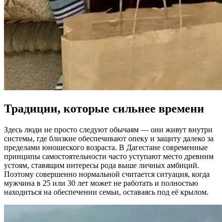
Традиции, которые сильнее времени
Здесь люди не просто следуют обычаям — они живут внутри
системы, где близкие обеспечивают опеку и защиту далеко за
пределами юношеского возраста. В Дагестане современные
принципы самостоятельности часто уступают место древним
устоям, ставящим интересы рода выше личных амбиций.
Поэтому совершенно нормальной считается ситуация, когда
мужчина в 25 или 30 лет может не работать и полностью
находиться на обеспечении семьи, оставаясь под её крылом.