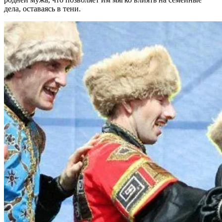
дела, оставаясь в тени.