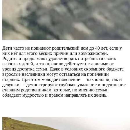
Дети часто не покидают родительский дом до 40 лет, если у
них нет для этого веских причин или возможностей.
Родители продолжают удовлетворять потребности своих
взрослых детей, и это правило действует независимо от
уровня достатка семьи. Даже в условиях скромного бюджета
взрослые наследники могут оставаться на попечении
старших. При этом молодое поколение — как юноши, так и
девушки — демонстрируют глубокое уважение и подчинение
старшим родственникам, которые, по мнению семьи,
обладают мудростью и правом направлять их жизнь.