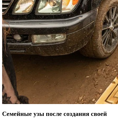
Семейные узы после создания своей