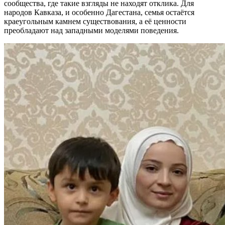
сообщества, где такие взгляды не находят отклика. Для
народов Кавказа, и особенно Дагестана, семья остаётся
краеугольным камнем существования, а её ценности
преобладают над западными моделями поведения.