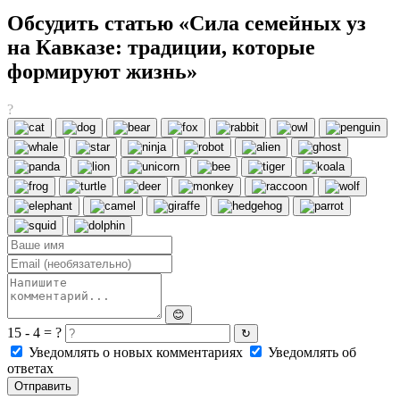
Обсудить статью «Сила семейных уз
на Кавказе: традиции, которые
формируют жизнь»
?
😊
15 - 4 = ?
↻
Уведомлять о новых комментариях
Уведомлять об
ответах
Отправить