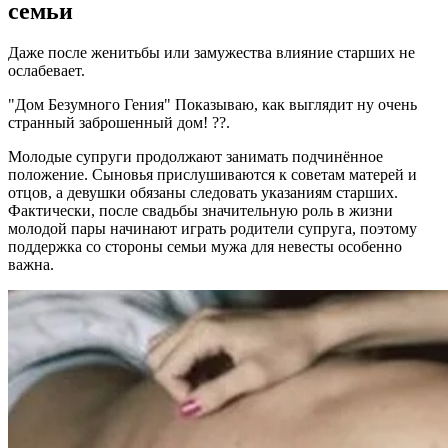
семьи
Даже после женитьбы или замужества влияние старших не
ослабевает.
"Дом Безумного Гения" Показываю, как выглядит ну очень
странный заброшенный дом! ??.
Молодые супруги продолжают занимать подчинённое
положение. Сыновья прислушиваются к советам матерей и
отцов, а девушки обязаны следовать указаниям старших.
Фактически, после свадьбы значительную роль в жизни
молодой пары начинают играть родители супруга, поэтому
поддержка со стороны семьи мужа для невесты особенно
важна.