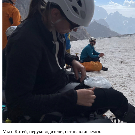
Мы с Катей, неруководители, останавливаемся.