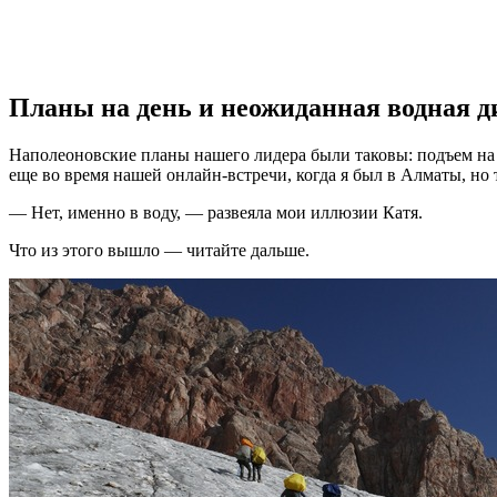
Планы на день и неожиданная водная д
Наполеоновские планы нашего лидера были таковы: подъем на М
еще во время нашей онлайн-встречи, когда я был в Алматы, но 
— Нет, именно в воду, — развеяла мои иллюзии Катя.
Что из этого вышло — читайте дальше.