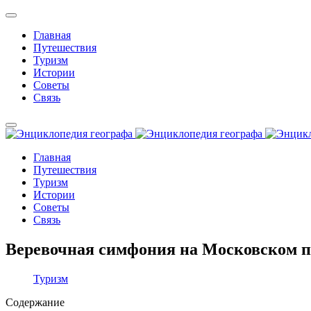
Главная
Путешествия
Туризм
Истории
Советы
Связь
Главная
Путешествия
Туризм
Истории
Советы
Связь
Веревочная симфония на Московском п
Туризм
Содержание