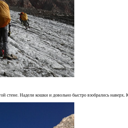
ой стене. Надели кошки и довольно быстро взобрались наверх. К