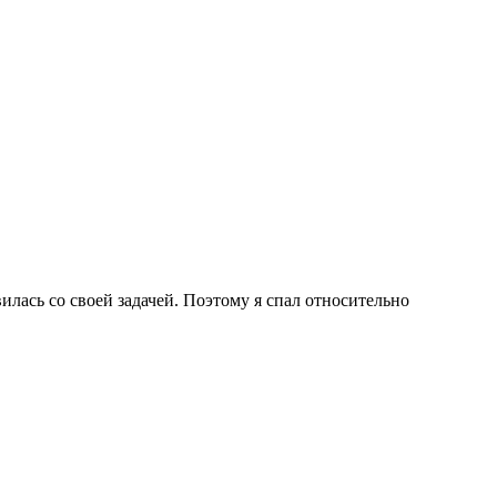
илась со своей задачей. Поэтому я спал относительно