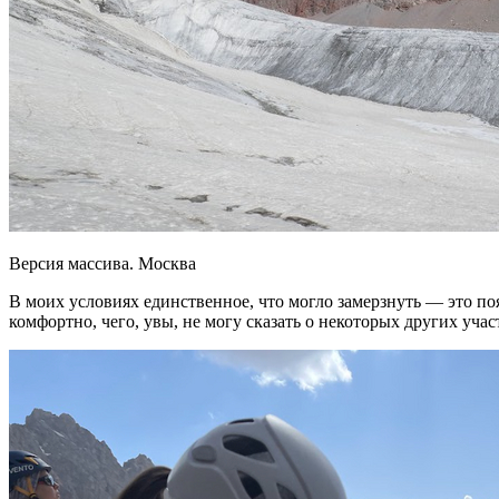
Версия массива. Москва
В моих условиях единственное, что могло замерзнуть — это поя
комфортно, чего, увы, не могу сказать о некоторых других уч