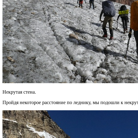
Некрутая стена.
Пройдя некоторое расстояние по леднику, мы подошли к некрут