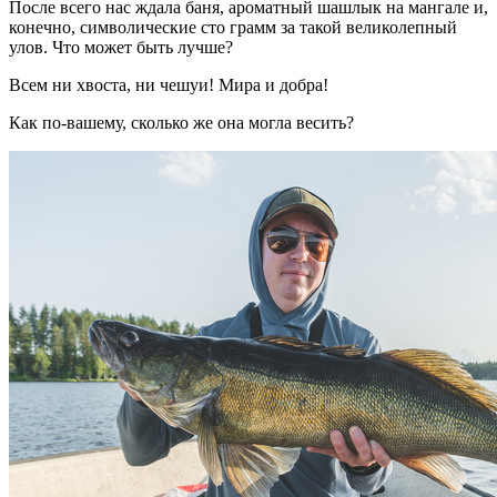
После всего нас ждала баня, ароматный шашлык на мангале и,
конечно, символические сто грамм за такой великолепный
улов. Что может быть лучше?
Всем ни хвоста, ни чешуи! Мира и добра!
Как по-вашему, сколько же она могла весить?