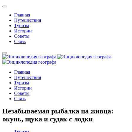
Главная
Путешествия
Туризм
Истории
Советы
Связь
Главная
Путешествия
Туризм
Истории
Советы
Связь
Незабываемая рыбалка на живца:
окунь, щука и судак с лодки
Туризм