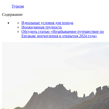
Туризм
Содержание
Идеальные условия для похода
Неожиданная трудность
Обсудить статью «Незабываемое путешествие по
Ергакам: впечатления и открытия 2024 года»