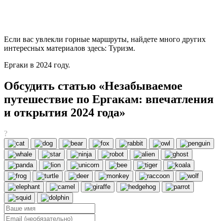
Если вас увлекли горные маршруты, найдете много других
интересных материалов здесь: Туризм.
Ергаки в 2024 году.
Обсудить статью «Незабываемое
путешествие по Ергакам: впечатления
и открытия 2024 года»
?