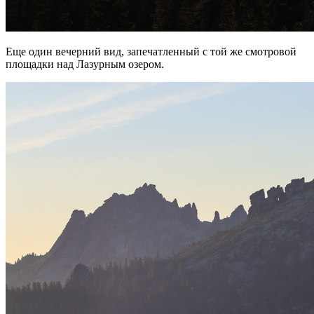
Еще один вечерний вид, запечатленный с той же смотровой
площадки над Лазурным озером.