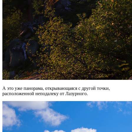
А это уже панорама, открывающаяся с другой точки,
расположенной неподалеку от Лазурного.