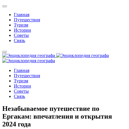
Главная
Путешествия
Туризм
Истории
Советы
Связь
Главная
Путешествия
Туризм
Истории
Советы
Связь
Незабываемое путешествие по
Ергакам: впечатления и открытия
2024 года