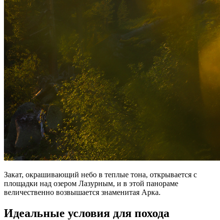
Закат, окрашивающий небо в теплые тона, открывается с
площадки над озером Лазурным, и в этой панораме
величественно возвышается знаменитая Арка.
Идеальные условия для похода