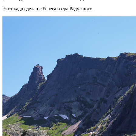
Этот кадр сделан с берега озера Радужного.