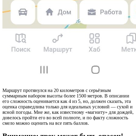
Маршрут протянулся на 20 километров с серьёзным
суммарным набором высоты более 1500 метров. В описании
его сложность оценивается как 4 из 5, но, должен сказать, эта
оценка справедлива только для идеальных условий — сухой и
ясной погоды. Мне же, как известному «магниту» для дождей,
довелось пройти его во всей полноте, и по факту сложность
смело можно оценить на все пять баллов.
Внимание: трек может быть опасен!