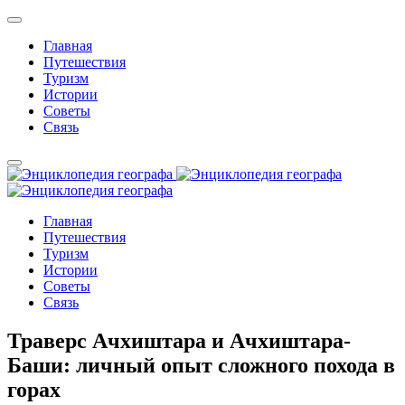
Главная
Путешествия
Туризм
Истории
Советы
Связь
Главная
Путешествия
Туризм
Истории
Советы
Связь
Траверс Ачхиштара и Ачхиштара-
Баши: личный опыт сложного похода в
горах