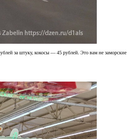
ублей за штуку, кокосы — 45 рублей. Это вам не заморские