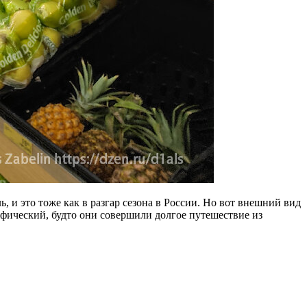
и это тоже как в разгар сезона в России. Но вот внешний вид
цифический, будто они совершили долгое путешествие из