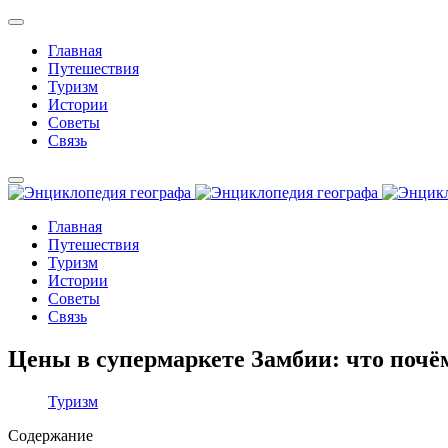
Главная
Путешествия
Туризм
Истории
Советы
Связь
Главная
Путешествия
Туризм
Истории
Советы
Связь
Цены в супермаркете Замбии: что почё
Туризм
Содержание