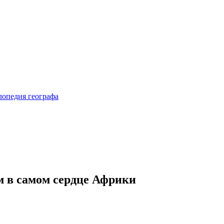
м в самом сердце Африки