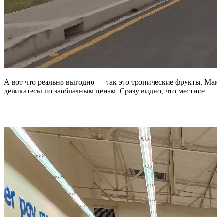
А вот что реально выгодно — так это тропические фрукты. Ман
деликатесы по заоблачным ценам. Сразу видно, что местное — 