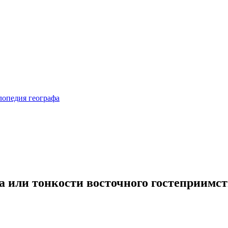
а или тонкости восточного гостеприимс