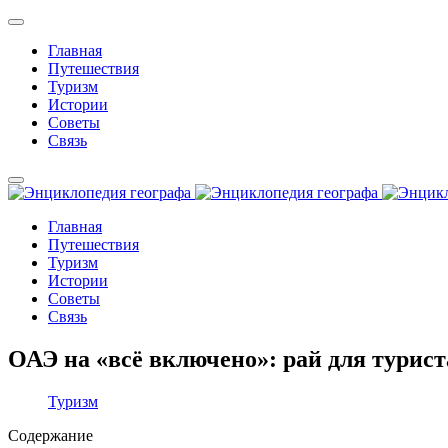
Главная
Путешествия
Туризм
Истории
Советы
Связь
Главная
Путешествия
Туризм
Истории
Советы
Связь
ОАЭ на «всё включено»: рай для турист
Туризм
Содержание