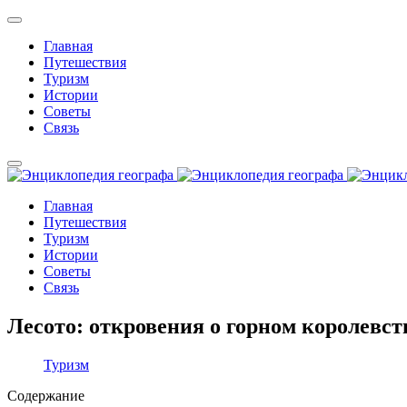
Главная
Путешествия
Туризм
Истории
Советы
Связь
Главная
Путешествия
Туризм
Истории
Советы
Связь
Лесото: откровения о горном королевст
Туризм
Содержание