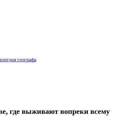
ве, где выживают вопреки всему