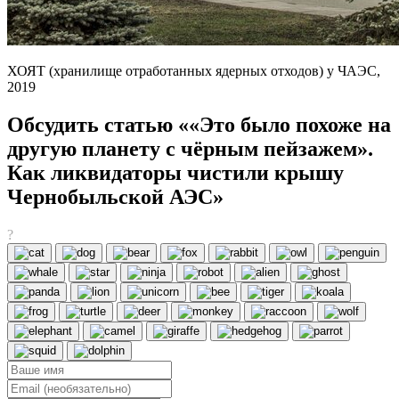
ХОЯТ (хранилище отработанных ядерных отходов) у ЧАЭС,
2019
Обсудить статью ««Это было похоже на
другую планету с чёрным пейзажем».
Как ликвидаторы чистили крышу
Чернобыльской АЭС»
?