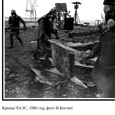
Крыша ЧАЭС, 1986 год, фото И.Костин