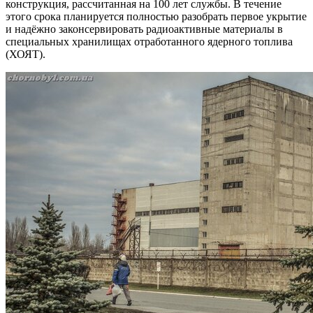
конструкция, рассчитанная на 100 лет службы. В течение
этого срока планируется полностью разобрать первое укрытие
и надёжно законсервировать радиоактивные материалы в
специальных хранилищах отработанного ядерного топлива
(ХОЯТ).