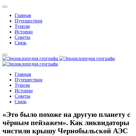
Главная
Путешествия
Туризм
Истории
Советы
Связь
Главная
Путешествия
Туризм
Истории
Советы
Связь
«Это было похоже на другую планету с
чёрным пейзажем». Как ликвидаторы
чистили крышу Чернобыльской АЭС