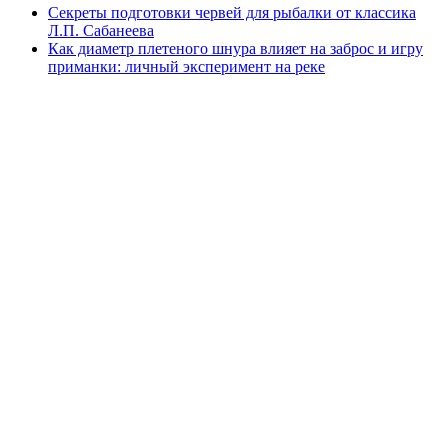
Секреты подготовки червей для рыбалки от классика
Л.П. Сабанеева
Как диаметр плетеного шнура влияет на заброс и игру
приманки: личный эксперимент на реке