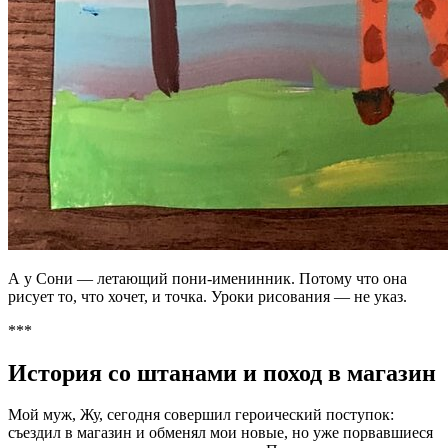
А у Сони — летающий пони-именинник. Потому что она
рисует то, что хочет, и точка. Уроки рисования — не указ.
***
История со штанами и поход в магазин
Мой муж, Жу, сегодня совершил героический поступок:
съездил в магазин и обменял мои новые, но уже порвавшиеся