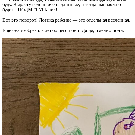
буду. Вырастут очень-очень длинные, и тогда ими можно
будет... ПОДМЕТАТЬ пол!
Вот это поворот! Логика ребенка — это отдельная вселенная.
Еще она изобразила летающего пони. Да-да, именно пони.