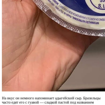
На вкус он немного напоминает адыгейский сыр. Бразильцы
часто едят его с гуавой — сладкой пастой под названием