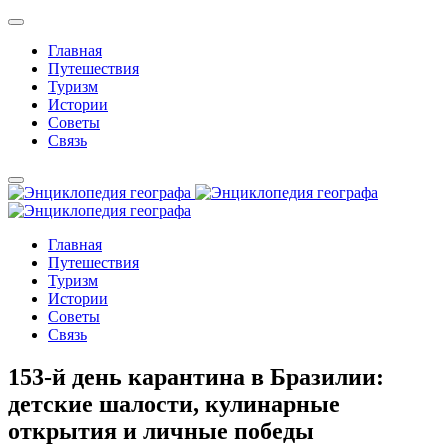
Главная
Путешествия
Туризм
Истории
Советы
Связь
Главная
Путешествия
Туризм
Истории
Советы
Связь
153-й день карантина в Бразилии:
детские шалости, кулинарные
открытия и личные победы