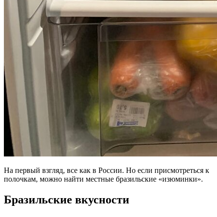
На первый взгляд, все как в России. Но если присмотреться к
полочкам, можно найти местные бразильские «изюминки».
Бразильские вкусности