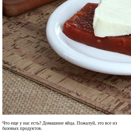
Что еще у нас есть? Домашние яйца. Пожалуй, это все из
базовых продуктов.