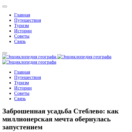
Главная
Путешествия
Туризм
Истории
Советы
Связь
Главная
Путешествия
Туризм
Истории
Советы
Связь
Заброшенная усадьба Стеблево: как
миллионерская мечта обернулась
запустением