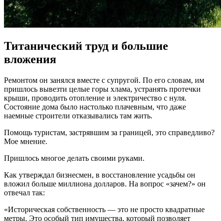
Титанический труд и большие
вложения
Ремонтом он занялся вместе с супругой. По его словам, им
пришлось вывезти целые горы хлама, устранять протечки
крыши, проводить отопление и электричество с нуля.
Состояние дома было настолько плачевным, что даже
наемные строители отказывались там жить.
Помощь туристам, застрявшим за границей, это справедливо?
Мое мнение.
Пришлось многое делать своими руками.
Как утверждал бизнесмен, в восстановление усадьбы он
вложил больше миллиона долларов. На вопрос «зачем?» он
отвечал так:
«Историческая собственность — это не просто квадратные
метры. Это особый тип имущества, который позволяет