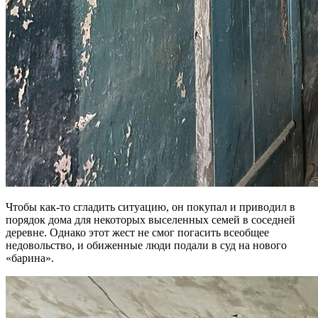
Чтобы как-то сгладить ситуацию, он покупал и приводил в
порядок дома для некоторых выселенных семей в соседней
деревне. Однако этот жест не смог погасить всеобщее
недовольство, и обиженные люди подали в суд на нового
«барина».