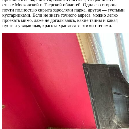
стыке Московской и Тверской областей. Одна его сторона
почти полностью скрыта зарослями парка, другая — густыми
кустарниками. Если не знать точного адреса, можно легко
проехать мимо, даже не догадываясь, какие тайны и какая,
пусть и увядающая, красота хранятся за этими стенами.