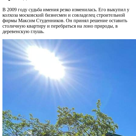
В 2009 году судьба имения резко изменилась. Его выкупил у
колхоза московский бизнесмен и совладелец строительной
фирмы Максим Студенников. Он принял решение оставить
столичную квартиру и перебраться на лоно природы, в
деревенскую глушь.