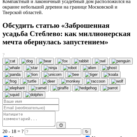
Компактный и лаконичный усадебный дом расположился на
окраине небольшой деревни на границе Московской и
Тверской областей.
Обсудить статью «Заброшенная
усадьба Стеблево: как миллионерская
мечта обернулась запустением»
?
😊
20 - 18 = ?
↻