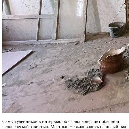
Сам Студенников в интервью объяснял конфликт обычной
человеческой завистью. Местные же жаловались на целый ряд