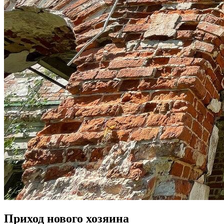
Приход нового хозяина