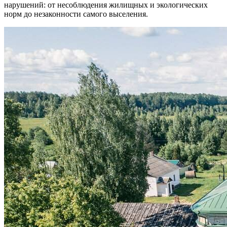
нарушений: от несоблюдения жилищных и экологических
норм до незаконности самого выселения.