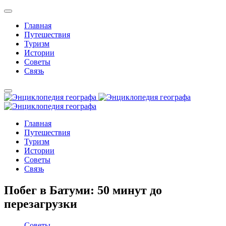
Главная
Путешествия
Туризм
Истории
Советы
Связь
Главная
Путешествия
Туризм
Истории
Советы
Связь
Побег в Батуми: 50 минут до
перезагрузки
Советы