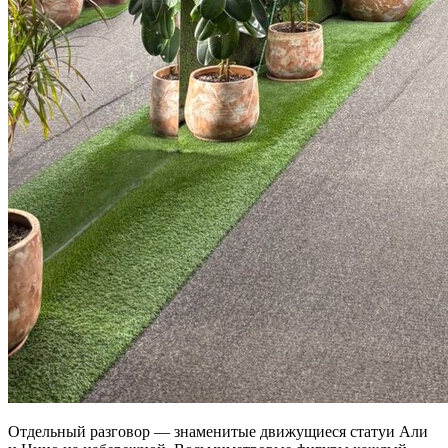
Отдельный разговор — знаменитые движущиеся статуи Али