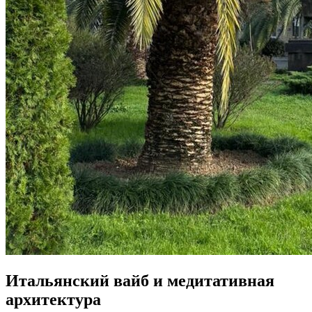
Итальянский вайб и медитативная
архитектура