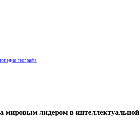
ла мировым лидером в интеллектуальной