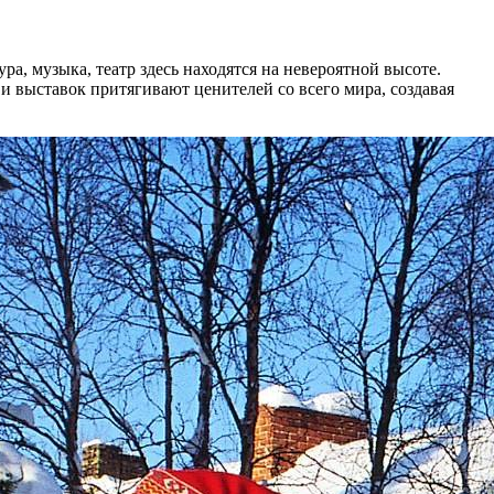
а, музыка, театр здесь находятся на невероятной высоте.
и выставок притягивают ценителей со всего мира, создавая