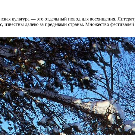
нская культура — это отдельный повод для восхищения. Литератур
с, известны далеко за пределами страны. Множество фестивалей 