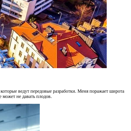
которые ведут передовые разработки. Меня поражает широта
 может не давать плодов.