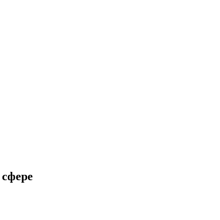
 сфере