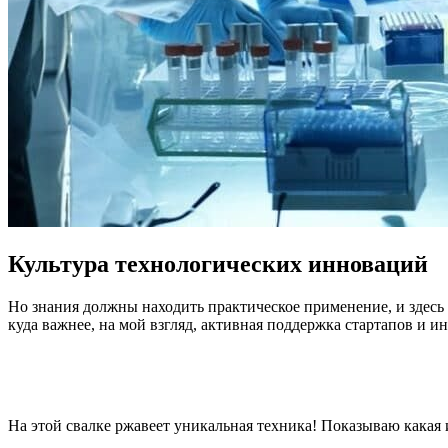
Культура технологических инноваций
Но знания должны находить практическое применение, и здесь 
куда важнее, на мой взгляд, активная поддержка стартапов и
На этой свалке ржавеет уникальная техника! Показываю какая 