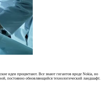
ские идеи процветают. Все знают гигантов вроде Nokia, но
живой, постоянно обновляющийся технологический ландшафт.