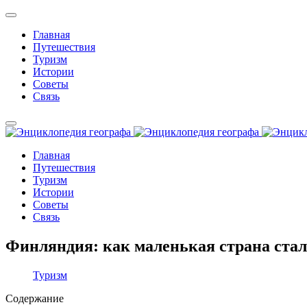
Главная
Путешествия
Туризм
Истории
Советы
Связь
Главная
Путешествия
Туризм
Истории
Советы
Связь
Финляндия: как маленькая страна ста
Туризм
Содержание